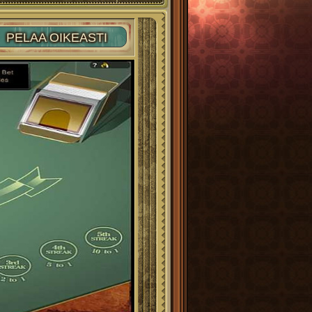
old
PELAA OIKEASTI