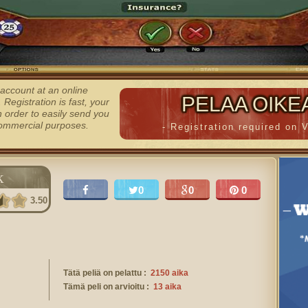
account at an online
PELAA OIKE
Registration is fast, your
n order to easily send you
commercial purposes.
- Registration required on 
k
0
0
0
3.50
Tätä peliä on pelattu :
2150 aika
Tämä peli on arvioitu :
13 aika