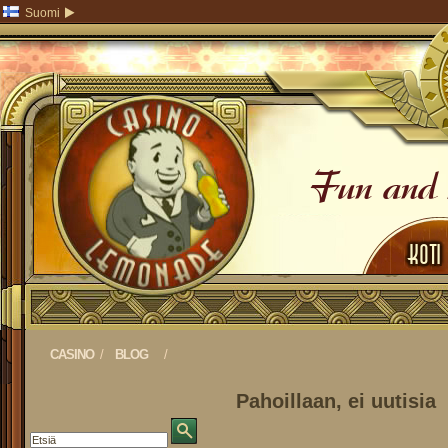
Suomi
Fun and 
Koti
CASINO
/
BLOG
/
Pahoillaan, ei uutisia